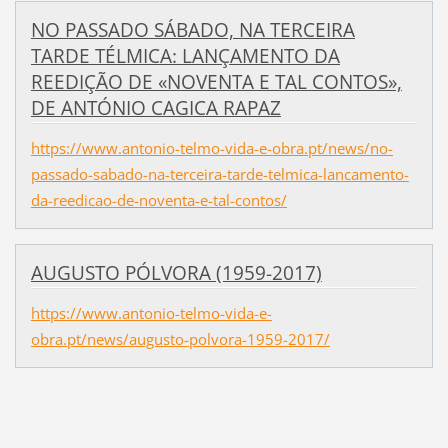
NO PASSADO SÁBADO, NA TERCEIRA
TARDE TÉLMICA: LANÇAMENTO DA
REEDIÇÃO DE «NOVENTA E TAL CONTOS»,
DE ANTÓNIO CAGICA RAPAZ
https://www.antonio-telmo-vida-e-obra.pt/news/no-
passado-sabado-na-terceira-tarde-telmica-lancamento-
da-reedicao-de-noventa-e-tal-contos/
AUGUSTO PÓLVORA (1959-2017)
https://www.antonio-telmo-vida-e-
obra.pt/news/augusto-polvora-1959-2017/