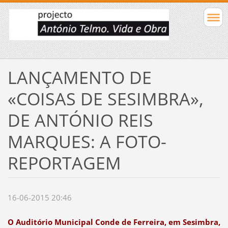
LANÇAMENTO DE
«COISAS DE SESIMBRA»,
DE ANTÓNIO REIS
MARQUES: A FOTO-
REPORTAGEM
16-06-2015 20:46
O Auditório Municipal Conde de Ferreira, em Sesimbra,