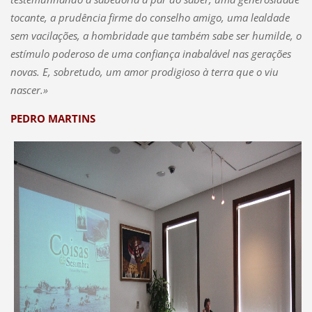
tocante, a prudência firme do conselho amigo, uma lealdade
sem vacilações, a hombridade que também sabe ser humilde, o
estímulo poderoso de uma confiança inabalável nas gerações
novas. E, sobretudo, um amor prodigioso à terra que o viu
nascer.»
PEDRO MARTINS