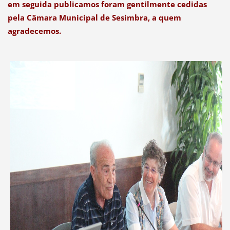
em seguida publicamos foram gentilmente cedidas
pela Câmara Municipal de Sesimbra, a quem
agradecemos.