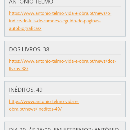
ANTÓNIO TELMO
https://www.antonio-telmo-vida-e-obra.pt/news/o-
indice-de-luis-de-camoes-seguido-de-paginas-
autobiograficas/
DOS LIVROS. 38
https://www.antonio-telmo-vida-e-obra.pt/news/dos-
livros-38/
INÉDITOS. 49
https://www.antonio-telmo-vida-e-
obra.pt/news/ineditos-49/