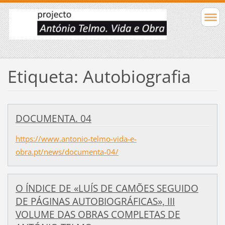
Etiqueta: Autobiografia
DOCUMENTA. 04
https://www.antonio-telmo-vida-e-
obra.pt/news/documenta-04/
O ÍNDICE DE «LUÍS DE CAMÕES SEGUIDO
DE PÁGINAS AUTOBIOGRÁFICAS», III
VOLUME DAS OBRAS COMPLETAS DE