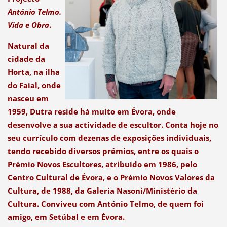
António Telmo.
Vida e Obra
.
Natural da
cidade da
Horta, na ilha
do Faial, onde
nasceu em
1959, Dutra reside há muito em Évora, onde
desenvolve a sua actividade de escultor. Conta hoje no
seu currículo com dezenas de exposições individuais,
tendo recebido diversos prémios, entre os quais o
Prémio Novos Escultores, atribuído em 1986, pelo
Centro Cultural de Évora, e o Prémio Novos Valores da
Cultura, de 1988, da Galeria Nasoni/Ministério da
Cultura. Conviveu com António Telmo, de quem foi
amigo, em Setúbal e em Évora.