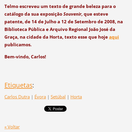
Telmo escreveu um texto de grande beleza
para o
catálogo da sua exposição
Souvenir
, que esteve
patente, de 14 de Julho a 12 de Setembro de 2008, na
Biblioteca Pública e Arquivo Regional João José da
Graça, na cidade da Horta, texto esse que hoje
aqui
publicamos.
Bem-vindo, Carlos!
Etiquetas
:
Carlos Dutra
|
Évora
|
Setúbal
|
Horta
« Voltar