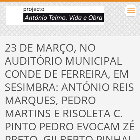
23 DE MARÇO, NO
AUDITÓRIO MUNICIPAL
CONDE DE FERREIRA, EM
SESIMBRA: ANTÓNIO REIS
MARQUES, PEDRO
MARTINS E RISOLETA C.
PINTO PEDRO EVOCAM ZÉ
PRETO, GILBERTO PINHAL