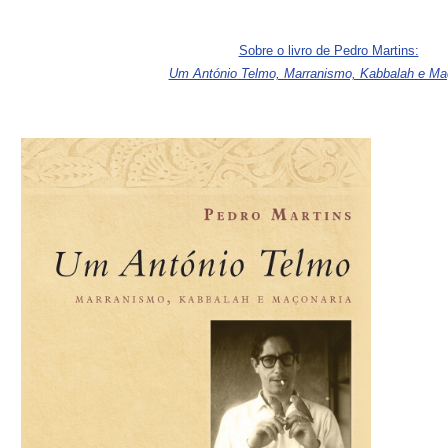
Sobre o livro de Pedro Martins:
Um António Telmo, Marranismo, Kabbalah e Ma