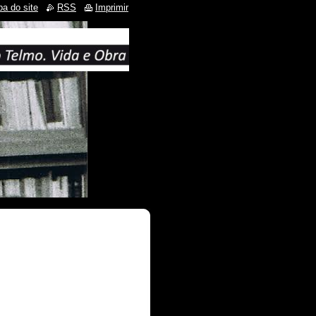
a do site
RSS
Imprimir