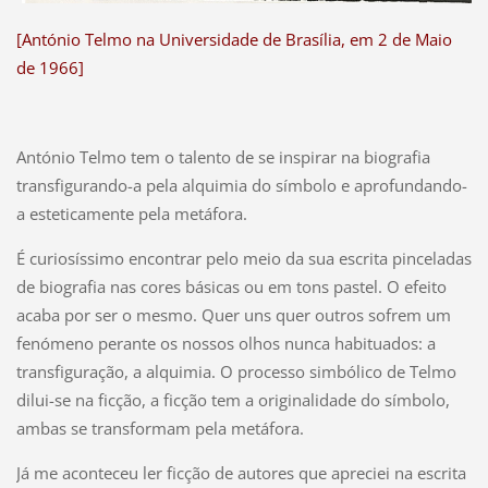
[António Telmo na Universidade de Brasília, em 2 de Maio
de 1966]
António Telmo tem o talento de se inspirar na biografia
transfigurando-a pela alquimia do símbolo e aprofundando-
a esteticamente pela metáfora.
É curiosíssimo encontrar pelo meio da sua escrita pinceladas
de biografia nas cores básicas ou em tons pastel. O efeito
acaba por ser o mesmo. Quer uns quer outros sofrem um
fenómeno perante os nossos olhos nunca habituados: a
transfiguração, a alquimia. O processo simbólico de Telmo
dilui-se na ficção, a ficção tem a originalidade do símbolo,
ambas se transformam pela metáfora.
Já me aconteceu ler ficção de autores que apreciei na escrita