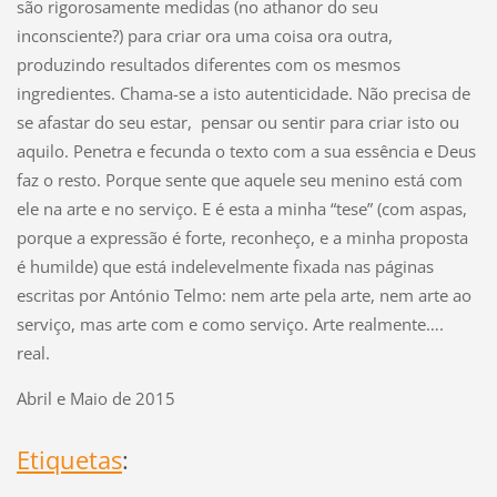
são rigorosamente medidas (no athanor do seu
inconsciente?) para criar ora uma coisa ora outra,
produzindo resultados diferentes com os mesmos
ingredientes. Chama-se a isto autenticidade. Não precisa de
se afastar do seu estar, pensar ou sentir para criar isto ou
aquilo. Penetra e fecunda o texto com a sua essência e Deus
faz o resto. Porque sente que aquele seu menino está com
ele na arte e no serviço. E é esta a minha “tese” (com aspas,
porque a expressão é forte, reconheço, e a minha proposta
é humilde) que está indelevelmente fixada nas páginas
escritas por António Telmo: nem arte pela arte, nem arte ao
serviço, mas arte com e como serviço. Arte realmente….
real.
Abril e Maio de 2015
Etiquetas
: