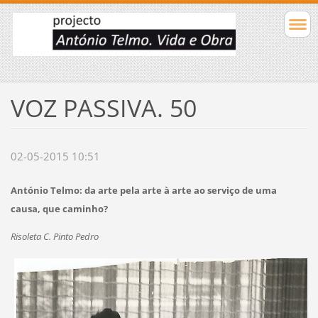
VOZ PASSIVA. 50
02-05-2015 10:51
António Telmo: da arte pela arte à arte ao serviço de uma
causa, que caminho?
Risoleta C. Pinto Pedro