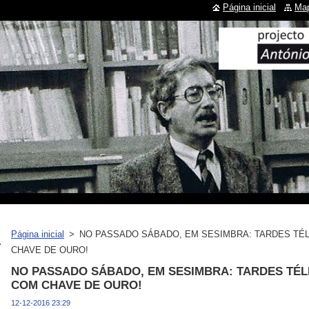
Página inicial
Map
Página inicial
>
NO PASSADO SÁBADO, EM SESIMBRA: TARDES TÉ
CHAVE DE OURO!
NO PASSADO SÁBADO, EM SESIMBRA: TARDES TÉL
COM CHAVE DE OURO!
12-12-2016 23:29