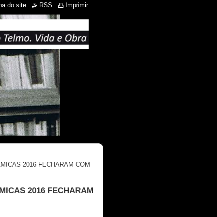
a do site
RSS
Imprimir
LMICAS 2016 FECHARAM COM
MICAS 2016 FECHARAM