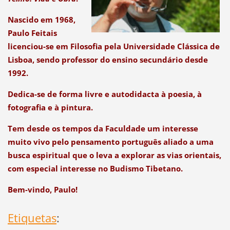
Nascido em 1968,
Paulo Feitais
licenciou-se em Filosofia pela Universidade Clássica de
Lisboa, sendo professor do ensino secundário desde
1992.
Dedica-se de forma livre e autodidacta à poesia, à
fotografia e à pintura.
Tem desde os tempos da Faculdade um interesse
muito vivo pelo pensamento português aliado a uma
busca espiritual que o leva a explorar as vias orientais,
com especial interesse no Budismo Tibetano.
Bem-vindo, Paulo!
Etiquetas
: