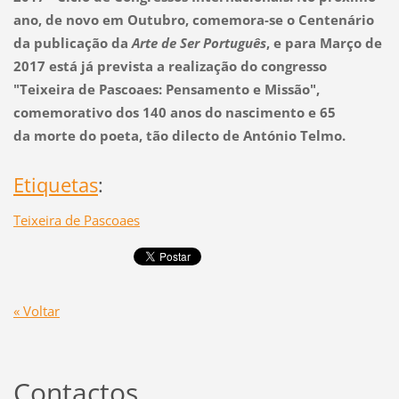
ano, de novo em Outubro, comemora-se o Centenário
da publicação da
Arte de Ser Português
, e para Março de
2017 está já prevista a realização do congresso
"Teixeira de Pascoaes: Pensamento e Missão",
comemorativo dos 140 anos do nascimento e 65
da morte do poeta, tão dilecto de António Telmo.
Etiquetas
:
Teixeira de Pascoaes
« Voltar
Contactos