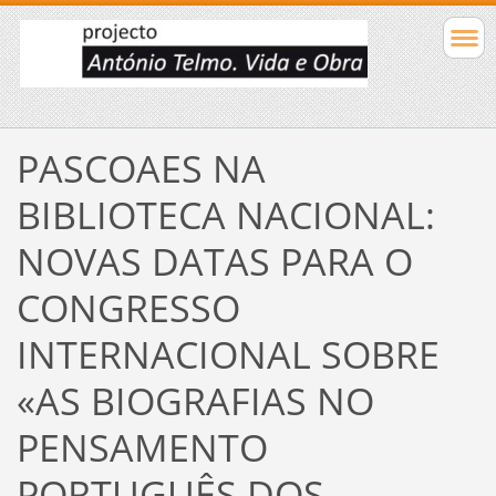
PASCOAES NA
BIBLIOTECA NACIONAL:
NOVAS DATAS PARA O
CONGRESSO
INTERNACIONAL SOBRE
«AS BIOGRAFIAS NO
PENSAMENTO
PORTUGUÊS DOS