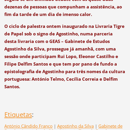
dezenas de pessoas que compunham a assistência, ao
fim da tarde de um dia de imenso calor.
O ciclo de palestra ontem inaugurado na Livraria Tigre
de Papel sob o signo de Agostinho, numa parceria
desta livraria com o GEAS – Gabinete de Estudos
Agostinho da Silva, prossegue já amanhã, com uma
sessão onde participam Rui Lopo, Eleonor Castilho e
Filipe Delfim Santos e que tem por pano de fundo a
epistolografia de Agostinho para três nomes da cultura
portuguesa: António Telmo, Cecília Correia e Delfim
Santos.
Etiquetas
:
António Cândido Franco
|
Agostinho da Silva
|
Gabinete de