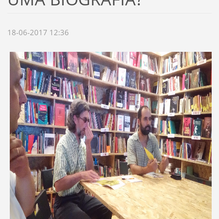
18-06-2017 12:36