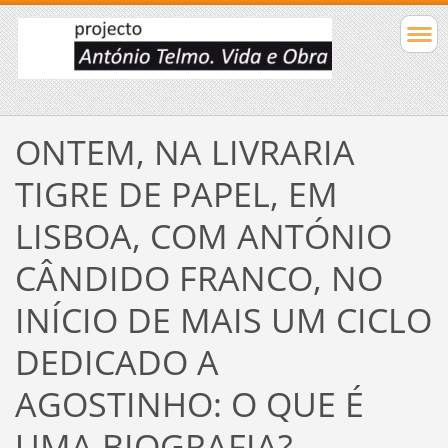
ONTEM, NA LIVRARIA
TIGRE DE PAPEL, EM
LISBOA, COM ANTÓNIO
CÂNDIDO FRANCO, NO
INÍCIO DE MAIS UM CICLO
DEDICADO A
AGOSTINHO: O QUE É
UMA BIOGRAFIA?