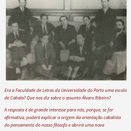
Era a Faculdade de Letras da Universidade do Porto uma escola
de Cabala? Que nos diz sobre o assunto Álvaro Ribeiro?
A resposta é de grande interesse para nós, porque, se for
afirmativa, poderá explicar a origem da orientação cabalista
do pensamento do nosso filósofo e abrirá uma nova