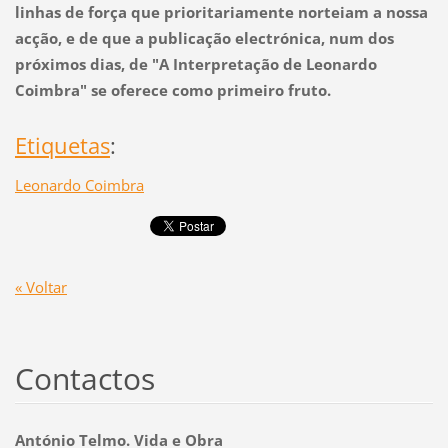
linhas de força que prioritariamente norteiam a nossa
acção, e de que a publicação electrónica, num dos
próximos dias, de "A Interpretação de Leonardo
Coimbra" se oferece como primeiro fruto.
Etiquetas
:
Leonardo Coimbra
« Voltar
Contactos
António Telmo. Vida e Obra