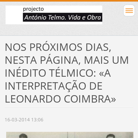
NOS PRÓXIMOS DIAS,
NESTA PÁGINA, MAIS UM
INÉDITO TÉLMICO: «A
INTERPRETAÇÃO DE
LEONARDO COIMBRA»
16-03-2014 13:06