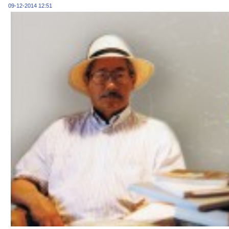
09-12-2014 12:51