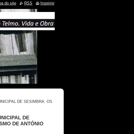
a do site
RSS
Imprimir
UNICIPAL DE SESIMBRA: OS
UNICIPAL DE
ISMO DE ANTÓNIO