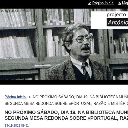
Página inicial
Map
Página inicial
>
NO PRÓXIMO SÁBADO, DIA 19, NA BIBLIOTECA MUNI
SEGUNDA MESA REDONDA SOBRE «PORTUGAL, RAZÃO E MISTÉRI
NO PRÓXIMO SÁBADO, DIA 19, NA BIBLIOTECA MUNI
SEGUNDA MESA REDONDA SOBRE «PORTUGAL, RAZ
13-11-2022 09:31