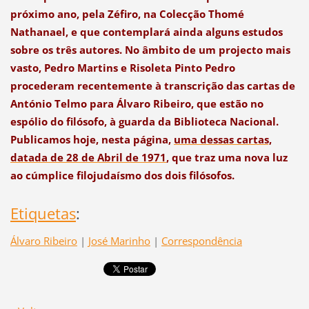
próximo ano, pela Zéfiro, na Colecção Thomé
Nathanael, e que contemplará ainda alguns estudos
sobre os três autores. No âmbito de um projecto mais
vasto, Pedro Martins e Risoleta Pinto Pedro
procederam recentemente à transcrição das cartas de
António Telmo para Álvaro Ribeiro, que estão no
espólio do filósofo, à guarda da Biblioteca Nacional.
Publicamos hoje, nesta página,
uma dessas cartas,
datada de 28 de Abril de 1971
, que traz uma nova luz
ao cúmplice filojudaísmo dos dois filósofos.
Etiquetas
:
Álvaro Ribeiro
|
José Marinho
|
Correspondência