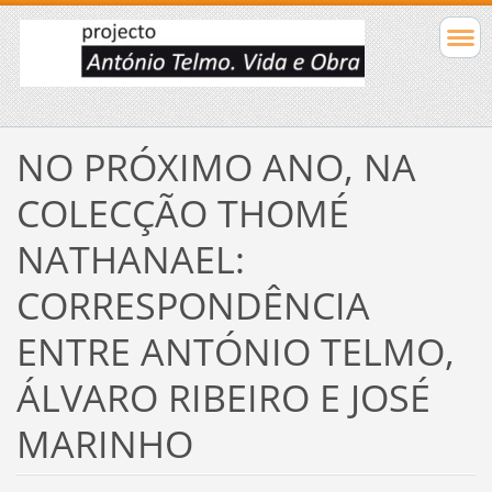
NO PRÓXIMO ANO, NA
COLECÇÃO THOMÉ
NATHANAEL:
CORRESPONDÊNCIA
ENTRE ANTÓNIO TELMO,
ÁLVARO RIBEIRO E JOSÉ
MARINHO