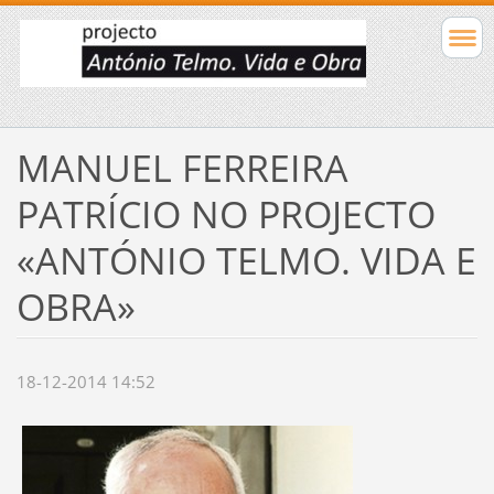
MANUEL FERREIRA
PATRÍCIO NO PROJECTO
«ANTÓNIO TELMO. VIDA E
OBRA»
18-12-2014 14:52