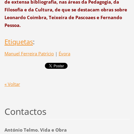
de extensa bibliograﬁa, nas áreas da Pedagogia, da
Filosoﬁa e da Cultura, de que se destacam obras sobre
Leonardo Coimbra, Teixeira de Pascoaes e Fernando
Pessoa.
Etiquetas
:
Manuel Ferreira Patrício
|
Évora
« Voltar
Contactos
António Telmo. Vida e Obra