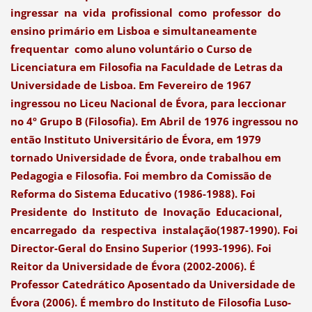
ingressar na vida proﬁssional como professor do
ensino primário em Lisboa e simultaneamente
frequentar como aluno voluntário o Curso de
Licenciatura em Filosoﬁa na Faculdade de Letras da
Universidade de Lisboa. Em Fevereiro de 1967
ingressou no Liceu Nacional de Évora, para leccionar
no 4º Grupo B (Filosoﬁa). Em Abril de 1976 ingressou no
então Instituto Universitário de Évora, em 1979
tornado Universidade de Évora, onde trabalhou em
Pedagogia e Filosoﬁa. Foi membro da Comissão de
Reforma do Sistema Educativo (1986-1988). Foi
Presidente do Instituto de Inovação Educacional,
encarregado da respectiva instalação(1987-1990). Foi
Director-Geral do Ensino Superior (1993-1996). Foi
Reitor da Universidade de Évora (2002-2006). É
Professor Catedrático Aposentado da Universidade de
Évora (2006). É membro do Instituto de Filosoﬁa Luso-