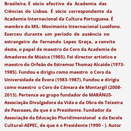
Brasileira. É sócio efectivo da Academia das
Ciências de Lisboa. É sócio correspondente da
Academia Internacional da Cultura Portuguesa. É
membro do MIL- Movimento Internacional Lusófono.
Exerceu durante um período de ausência no
estrangeiro de Fernando Lopes Graça, a convite
deste, o papel de maestro do Coro da Academia de
Amadores de Música (1965). Foi director artístico e
maestro do Orfeão de Estremoz Thomaz Alcaide (1973-
1985). Fundou e dirigiu como maestro o Coro da
Universidade de Évora (1983-1987). Fundou e dirigiu
como maestro o Coro de Câmara de Montargil (2008-
2013). Pertence ao grupo fundador de MARÂNUS-
Associação Divulgadora da Vida e da Obra de Teixeira
de Pascoaes, de que é o Presidente. Fundador da
Associação da Educação Pluridimensional e da Escola
Cultural-AEPEC, de que é o Presidente (1990 - ). Autor