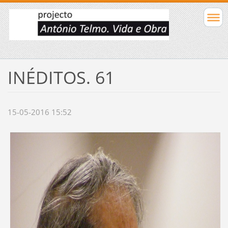
INÉDITOS. 61
15-05-2016 15:52