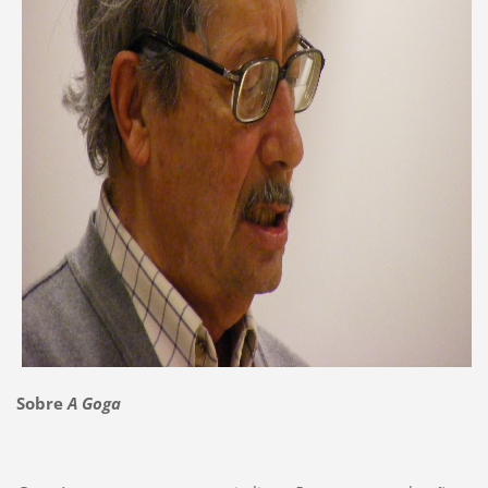
Sobre
A Goga