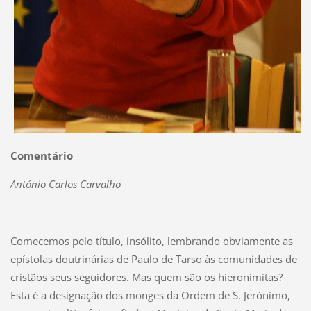
Comentário
António Carlos Carvalho
Comecemos pelo título, insólito, lembrando obviamente as
epístolas doutrinárias de Paulo de Tarso às comunidades de
cristãos seus seguidores. Mas quem são os hieronimitas?
Esta é a designação dos monges da Ordem de S. Jerónimo,