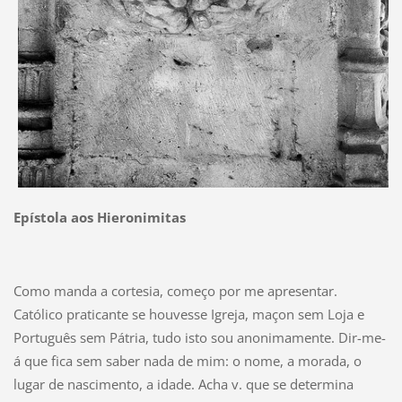
Epístola aos Hieronimitas
Como manda a cortesia, começo por me apresentar.
Católico praticante se houvesse Igreja, maçon sem Loja e
Português sem Pátria, tudo isto sou anonimamente. Dir-me-
á que fica sem saber nada de mim: o nome, a morada, o
lugar de nascimento, a idade. Acha v. que se determina