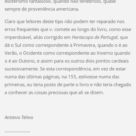
esoterismo fantasioso, quando não tenebroso, quase
sempre de proveniência americana.
Claro que leitores deste tipo não podem ter reparado nos
erros frequentes que v. comete ao longo do livro, como esse
imperdoável, aliás corrigido em
Horóscopo de Portugal
, que
dá o Sul como correspondente à Primavera, quando o é ao
Verão, o Ocidente como correspondente ao Inverno quando
o é ao Outono, e assim para os outros dois pontos cardeais
sucessivamente. Se esta correspondência, em vez de estar
numa das últimas páginas, na 155, estivesse numa das
primeiras, eu teria posto de parte o livro e não teria chegado
a conhecer as coisas preciosas que ali se dizem.
António Telmo
____________