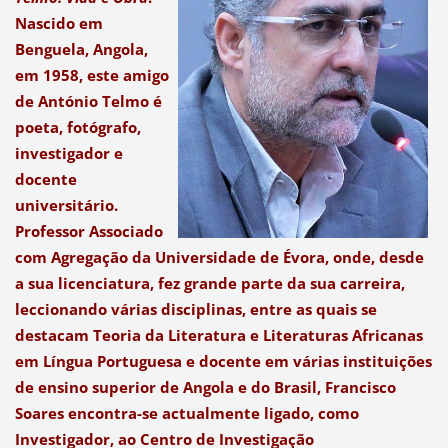
Nascido em
Benguela, Angola,
em 1958, este amigo
de António Telmo é
poeta, fotógrafo,
investigador e
docente
universitário.
Professor Associado
com Agregação da Universidade de Évora, onde, desde
a sua licenciatura, fez grande parte da sua carreira,
leccionando várias disciplinas, entre as quais se
destacam Teoria da Literatura e Literaturas Africanas
em Língua Portuguesa e docente em várias instituições
de ensino superior de Angola e do Brasil, Francisco
Soares encontra-se actualmente ligado, como
Investigador, ao Centro de Investigação