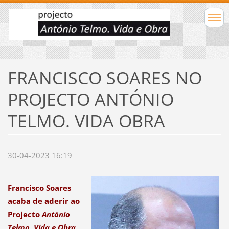
FRANCISCO SOARES NO
PROJECTO ANTÓNIO
TELMO. VIDA OBRA
30-04-2023 16:19
Francisco Soares
acaba de aderir ao
Projecto
António
Telmo. Vida e Obra
.