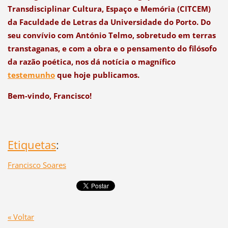
Transdisciplinar Cultura, Espaço e Memória (CITCEM)
da Faculdade de Letras da Universidade do Porto. Do
seu convívio com António Telmo, sobretudo em terras
transtaganas, e com a obra e o pensamento do filósofo
da razão poética, nos dá notícia o magnífico
testemunho
que hoje publicamos.
Bem-vindo, Francisco!
Etiquetas
:
Francisco Soares
« Voltar