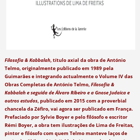
Filosofia & Kabbalah
, título axial da obra de António
Telmo, originalmente publicado em 1989 pela
Guimarães e integrando actualmente o Volume IV das
Obras Completas de António Telmo,
Filosofia &
Kabbalah e seguida de Álvaro Ribeiro e a Gnose Judaica e
outros estudos
, publicado em 2015 com a proverbial
chancela da Zéfiro, vai agora ser publicado em França.
Prefaciado por Sylvie Boyer e pelo filósofo e escritor
Rémi Boyer, a obra tem ilustrações de Lima de Freitas,
pintor e filósofo com quem Telmo manteve laços de