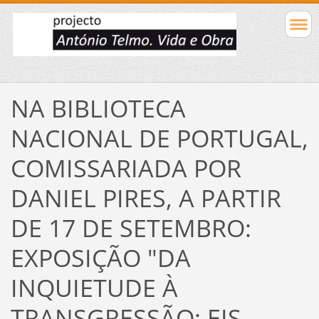
NA BIBLIOTECA
NACIONAL DE PORTUGAL,
COMISSARIADA POR
DANIEL PIRES, A PARTIR
DE 17 DE SETEMBRO:
EXPOSIÇÃO "DA
INQUIETUDE À
TRANSGRESSÃO: EIS