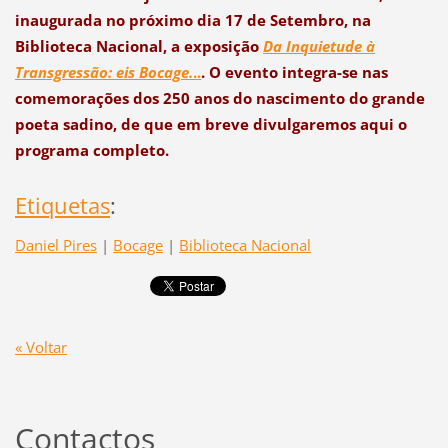
inaugurada no próximo dia 17 de Setembro, na
Biblioteca Nacional, a exposição
Da Inquietude à
Transgressão: eis Bocage.
..
. O evento integra-se nas
comemorações dos 250 anos do nascimento do grande
poeta sadino, de que em breve divulgaremos aqui o
programa completo.
Etiquetas
:
Daniel Pires
|
Bocage
|
Biblioteca Nacional
« Voltar
Contactos