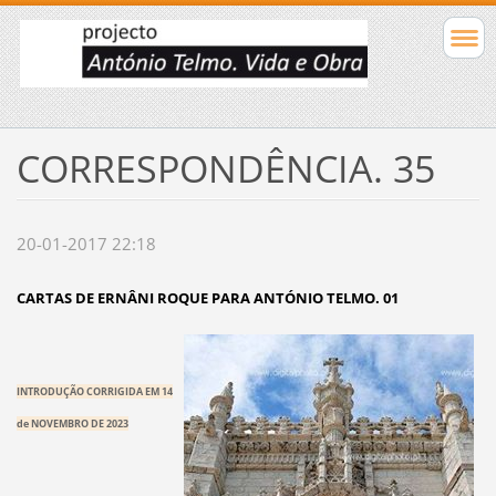
CORRESPONDÊNCIA. 35
20-01-2017 22:18
CARTAS DE ERNÂNI ROQUE PARA ANTÓNIO TELMO. 01
INTRODUÇÃO CORRIGIDA EM 14
de NOVEMBRO DE 2023