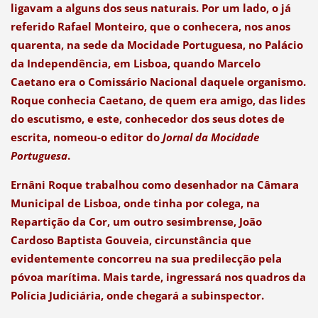
ligavam a alguns dos seus naturais. Por um lado, o já
referido Rafael Monteiro, que o conhecera, nos anos
quarenta, na sede da Mocidade Portuguesa, no Palácio
da Independência, em Lisboa, quando Marcelo
Caetano era o Comissário Nacional daquele organismo.
Roque conhecia Caetano, de quem era amigo, das lides
do escutismo, e este, conhecedor dos seus dotes de
escrita, nomeou-o editor do
Jornal da Mocidade
Portuguesa
.
Ernâni Roque trabalhou como desenhador na Câmara
Municipal de Lisboa, onde tinha por colega, na
Repartição da Cor, um outro sesimbrense, João
Cardoso Baptista Gouveia, circunstância que
evidentemente concorreu na sua predilecção pela
póvoa marítima. Mais tarde, ingressará nos quadros da
Polícia Judiciária, onde chegará a subinspector.