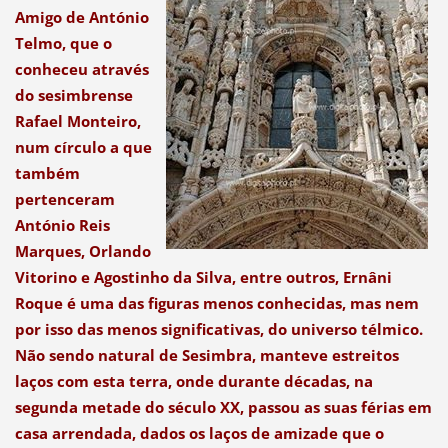
Amigo de António
Telmo, que o
conheceu através
do sesimbrense
Rafael Monteiro,
num círculo a que
também
pertenceram
António Reis
Marques, Orlando
Vitorino e Agostinho da Silva, entre outros, Ernâni
Roque é uma das figuras menos conhecidas, mas nem
por isso das menos significativas, do universo télmico.
Não sendo natural de Sesimbra, manteve estreitos
laços com esta terra, onde durante décadas, na
segunda metade do século XX, passou as suas férias em
casa arrendada, dados os laços de amizade que o