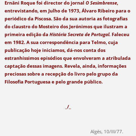
Ernâni Roque foi director do jornal
O Sesimbrense
,
entrevistando, em Julho de 1973, Álvaro Ribeiro para o
periódico da Piscosa. São da sua autoria as fotografias
do claustro do Mosteiro dos Jerónimos que ilustram a
primeira edição da
História Secreta de Portugal.
Faleceu
em 1982. A sua correspondência para Telmo, cuja
publicação hoje iniciamos, dá-nos conta dos
estranhíssimos episódios que envolveram a atribulada
captação dessas imagens. Revela, ainda, informações
preciosas sobre a recepção do livro pelo grupo da
Filosofia Portuguesa e pelo grande público.
_/_
Algés, 10/III/77.