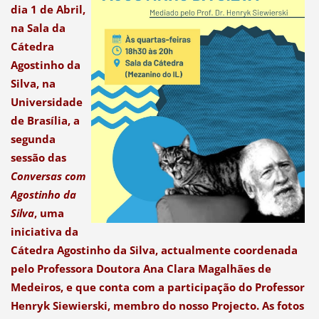
dia 1 de Abril,
na Sala da
Cátedra
Agostinho da
Silva, na
Universidade
de Brasília, a
segunda
sessão das
Conversas com
Agostinho da
Silva
, uma
iniciativa da
Cátedra Agostinho da Silva, actualmente coordenada
pelo Professora Doutora Ana Clara Magalhães de
Medeiros, e que conta com a participação do Professor
Henryk Siewierski, membro do nosso Projecto. As fotos