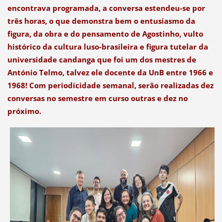
encontrava programada, a conversa estendeu-se por
três horas, o que demonstra bem o entusiasmo da
figura, da obra e do pensamento de Agostinho, vulto
histórico da cultura luso-brasileira e figura tutelar da
universidade candanga que foi um dos mestres de
António Telmo, talvez ele docente da UnB entre 1966 e
1968! Com periodicidade semanal, serão realizadas dez
conversas no semestre em curso outras e dez no
próximo.