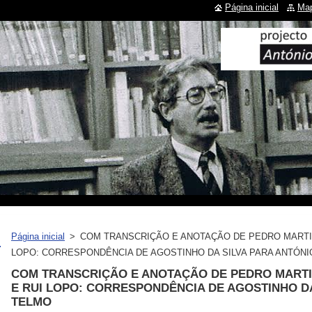
Página inicial
Map
Página inicial
>
COM TRANSCRIÇÃO E ANOTAÇÃO DE PEDRO MARTIN
LOPO: CORRESPONDÊNCIA DE AGOSTINHO DA SILVA PARA ANTÓN
COM TRANSCRIÇÃO E ANOTAÇÃO DE PEDRO MARTI
E RUI LOPO: CORRESPONDÊNCIA DE AGOSTINHO DA
TELMO