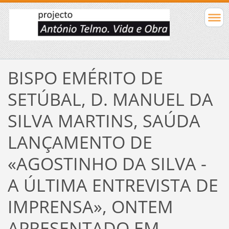
BISPO EMÉRITO DE
SETÚBAL, D. MANUEL DA
SILVA MARTINS, SAÚDA
LANÇAMENTO DE
«AGOSTINHO DA SILVA -
A ÚLTIMA ENTREVISTA DE
IMPRENSA», ONTEM
APRESENTADO EM