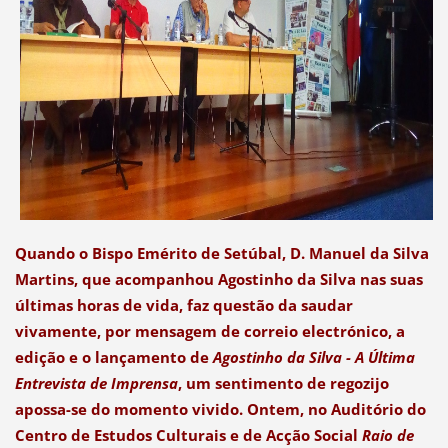
Quando o Bispo Emérito de Setúbal, D. Manuel da Silva
Martins, que acompanhou Agostinho da Silva nas suas
últimas horas de vida, faz questão da saudar
vivamente, por mensagem de correio electrónico, a
edição e o lançamento de
Agostinho da Silva - A Última
Entrevista de Imprensa
, um sentimento de regozijo
apossa-se do momento vivido. Ontem, no Auditório do
Centro de Estudos Culturais e de Acção Social
Raio de