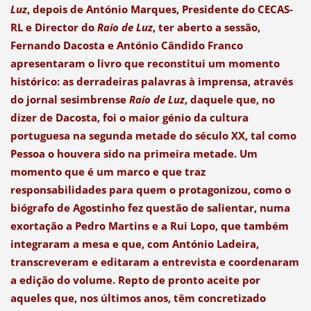
Luz
, depois de António Marques, Presidente do CECAS-
RL e Director do
Raio de Luz
, ter aberto a sessão,
Fernando Dacosta e António Cândido Franco
apresentaram o livro que reconstitui um momento
histórico: as derradeiras palavras à imprensa, através
do jornal sesimbrense
Raio de Luz
, daquele que, no
dizer de Dacosta, foi o maior génio da cultura
portuguesa na segunda metade do século XX, tal como
Pessoa o houvera sido na primeira metade. Um
momento que é um marco e que traz
responsabilidades para quem o protagonizou, como o
biógrafo de Agostinho fez questão de salientar, numa
exortação a Pedro Martins e a Rui Lopo, que também
integraram a mesa e que, com António Ladeira,
transcreveram e editaram a entrevista e coordenaram
a edição do volume. Repto de pronto aceite por
aqueles que, nos últimos anos, têm concretizado