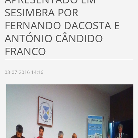
SESIMBRA POR
FERNANDO DACOSTA E
ANTÓNIO CÂNDIDO
FRANCO
03-07-2016 14:16