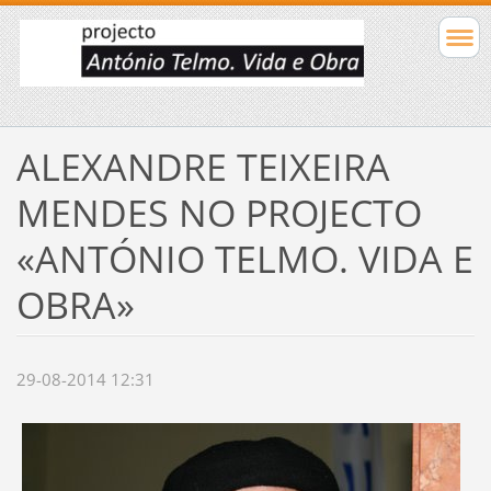
ALEXANDRE TEIXEIRA
MENDES NO PROJECTO
«ANTÓNIO TELMO. VIDA E
OBRA»
29-08-2014 12:31