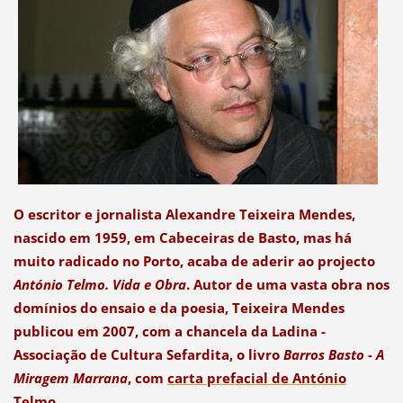
O escritor e jornalista Alexandre Teixeira Mendes,
nascido em 1959, em Cabeceiras de Basto, mas há
muito radicado no Porto, acaba de aderir ao projecto
António Telmo. Vida e Obra
. Autor de uma vasta obra nos
domínios do ensaio e da poesia, Teixeira Mendes
publicou em 2007, com a chancela da Ladina -
Associação de Cultura Sefardita, o livro
Barros Basto - A
Miragem Marrana
, com
carta prefacial de António
Telmo
.