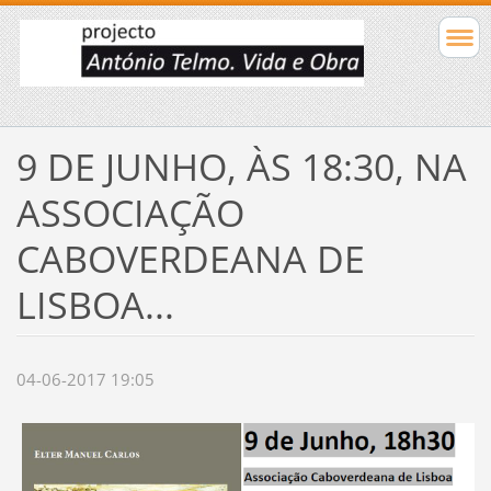
9 DE JUNHO, ÀS 18:30, NA
ASSOCIAÇÃO
CABOVERDEANA DE
LISBOA...
04-06-2017 19:05