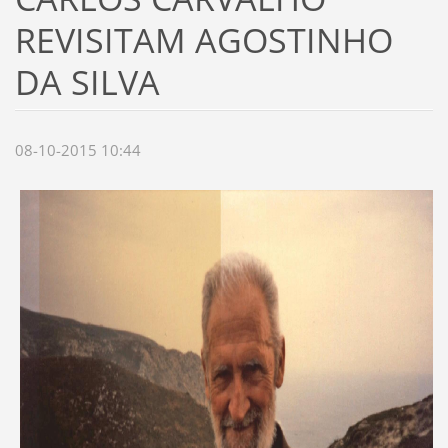
REVISITAM AGOSTINHO
DA SILVA
08-10-2015 10:44