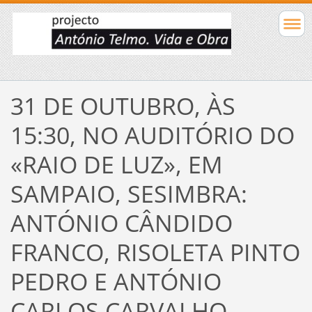
31 DE OUTUBRO, ÀS
15:30, NO AUDITÓRIO DO
«RAIO DE LUZ», EM
SAMPAIO, SESIMBRA:
ANTÓNIO CÂNDIDO
FRANCO, RISOLETA PINTO
PEDRO E ANTÓNIO
CARLOS CARVALHO