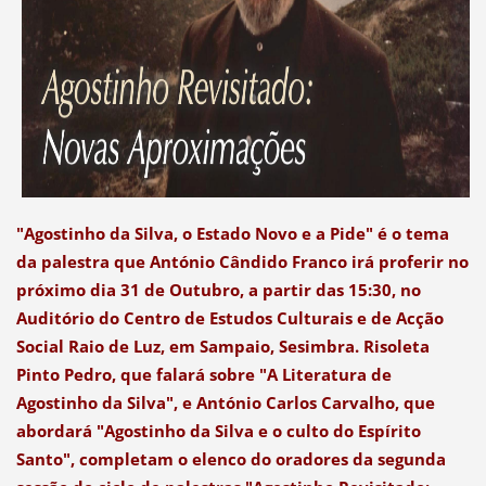
"Agostinho da Silva, o Estado Novo e a Pide" é o tema
da palestra que António Cândido Franco irá proferir no
próximo dia 31 de Outubro, a partir das 15:30, no
Auditório do Centro de Estudos Culturais e de Acção
Social Raio de Luz, em Sampaio, Sesimbra. Risoleta
Pinto Pedro, que falará sobre "A Literatura de
Agostinho da Silva", e António Carlos Carvalho, que
abordará "Agostinho da Silva e o culto do Espírito
Santo", completam o elenco do oradores da segunda