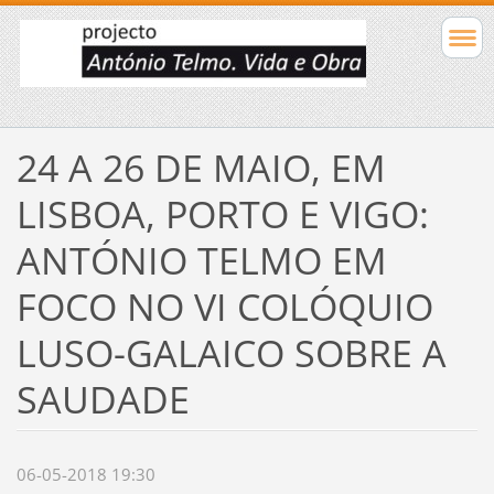
24 A 26 DE MAIO, EM
LISBOA, PORTO E VIGO:
ANTÓNIO TELMO EM
FOCO NO VI COLÓQUIO
LUSO-GALAICO SOBRE A
SAUDADE
06-05-2018 19:30