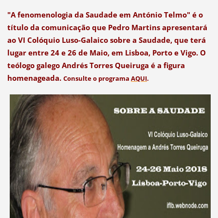
"A fenomenologia da Saudade em António Telmo" é o
título da comunicação que Pedro Martins apresentará
ao VI Colóquio Luso-Galaico sobre a Saudade, que terá
lugar entre 24 e 26 de Maio, em Lisboa, Porto e Vigo. O
teólogo galego Andrés Torres Queiruga é a figura
homenageada.
Consulte o programa
AQUI
.