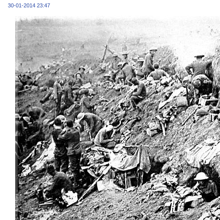
30-01-2014 23:47