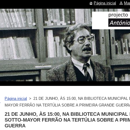
Página inicial
Map
Página inicial
>
21 DE JUNHO, ÀS 15:00, NA BIBLIOTECA MUNICIPA
MAYOR FERRÃO NA TERTÚLIA SOBRE A PRIMEIRA GRANDE GUERR
21 DE JUNHO, ÀS 15:00, NA BIBLIOTECA MUNICIPA
SOTTO-MAYOR FERRÃO NA TERTÚLIA SOBRE A PRI
GUERRA