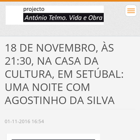
18 DE NOVEMBRO, ÀS
21:30, NA CASA DA
CULTURA, EM SETÚBAL:
UMA NOITE COM
AGOSTINHO DA SILVA
01-11-2016 16:54