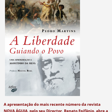
A apresentação do mais recente número da revista
NOVA ÁGUIA, pelo seu Director, Renato Epifânio, abre a