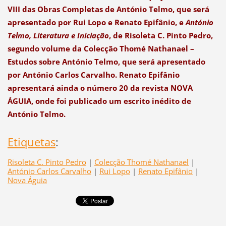
VIII das Obras Completas de António Telmo, que será
apresentado por Rui Lopo e Renato Epifânio, e
António
Telmo, Literatura e Iniciação
, de Risoleta C. Pinto Pedro,
segundo volume da Colecção Thomé Nathanael –
Estudos sobre António Telmo, que será apresentado
por António Carlos Carvalho. Renato Epifânio
apresentará ainda o número 20 da revista NOVA
ÁGUIA, onde foi publicado um escrito inédito de
António Telmo.
Etiquetas
:
Risoleta C. Pinto Pedro
|
Colecção Thomé Nathanael
|
António Carlos Carvalho
|
Rui Lopo
|
Renato Epifânio
|
Nova Águia