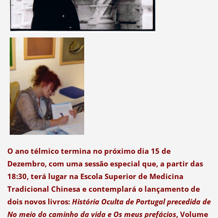
O ano télmico termina no próximo dia 15 de
Dezembro, com uma sessão especial que, a partir das
18:30, terá lugar na Escola Superior de Medicina
Tradicional Chinesa e contemplará o lançamento de
dois novos livros:
História Oculta de Portugal precedida de
No meio do caminho da vida e Os meus prefácios
, Volume