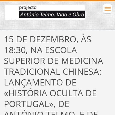
15 DE DEZEMBRO, ÀS
18:30, NA ESCOLA
SUPERIOR DE MEDICINA
TRADICIONAL CHINESA:
LANÇAMENTO DE
«HISTÓRIA OCULTA DE
PORTUGAL», DE
ANTÓNIO TELMO, E DE