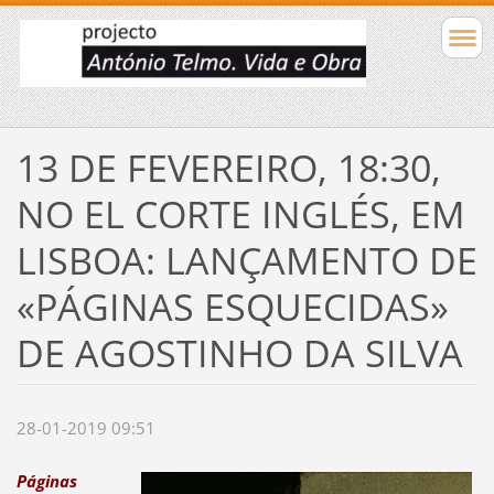
13 DE FEVEREIRO, 18:30,
NO EL CORTE INGLÉS, EM
LISBOA: LANÇAMENTO DE
«PÁGINAS ESQUECIDAS»
DE AGOSTINHO DA SILVA
28-01-2019 09:51
Páginas