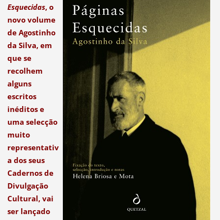
Esquecidas
, o
novo volume
de Agostinho
da Silva, em
que se
recolhem
alguns
escritos
inéditos e
uma selecção
muito
representativ
a dos seus
Cadernos de
Divulgação
Cultural, vai
ser lançado