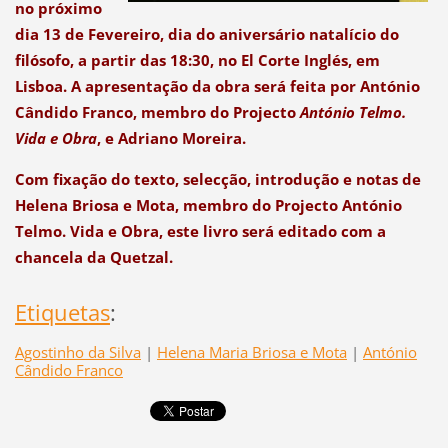
no próximo
dia 13 de Fevereiro, dia do aniversário natalício do
filósofo, a partir das 18:30, no El Corte Inglés, em
Lisboa. A apresentação da obra será feita por António
Cândido Franco, membro do Projecto
António Telmo.
Vida e Obra
, e Adriano Moreira.
Com fixação do texto, selecção, introdução e notas de
Helena Briosa e Mota, membro do Projecto António
Telmo. Vida e Obra, este livro será editado com a
chancela da Quetzal.
Etiquetas
:
Agostinho da Silva
|
Helena Maria Briosa e Mota
|
António
Cândido Franco