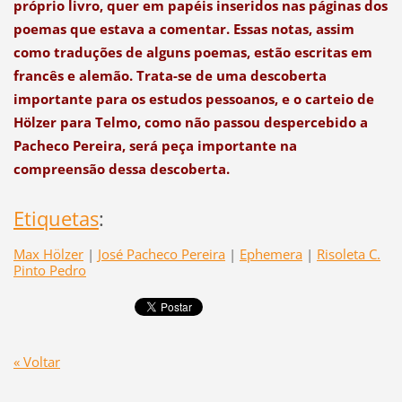
próprio livro, quer em papéis inseridos nas páginas dos
poemas que estava a comentar. Essas notas, assim
como traduções de alguns poemas, estão escritas em
francês e alemão. Trata-se de uma descoberta
importante para os estudos pessoanos, e o carteio de
Hölzer para Telmo, como não passou despercebido a
Pacheco Pereira, será peça importante na
compreensão dessa descoberta.
Etiquetas
:
Max Hölzer
|
José Pacheco Pereira
|
Ephemera
|
Risoleta C.
Pinto Pedro
« Voltar