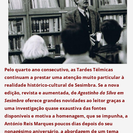
Pelo quarto ano consecutivo, as Tardes Télmicas
continuam a prestar uma atenção muito particular à
realidade histórico-cultural de Sesimbra. Se a nova
edição, revista e aumentada, de
Agostinho da Silva em
Sesimbra
oferece grandes novidades ao leitor graças a
uma investigação quase exaustiva das fontes
disponíveis e motiva a homenagem, que se impunha, a
António Reis Marques poucos dias depois do seu
nonagésimo aniversário, a abordagem de um tema