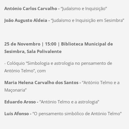
António Carlos Carvalho -
“Judaísmo e Inquisição”
João Augusto Aldeia -
“Judaísmo e Inquisição em Sesimbra”
25 de Novembro | 15:00 | Biblioteca Municipal de
Sesimbra, Sala Polivalente
- Colóquio “Simbologia e astrologia no pensamento de
António Telmo”, com
Maria Helena Carvalho dos Santos -
“António Telmo e a
Maçonaria”
Eduardo Aroso -
“António Telmo e a astrologia”
Luís Afonso -
“O pensamento simbólico de António Telmo”