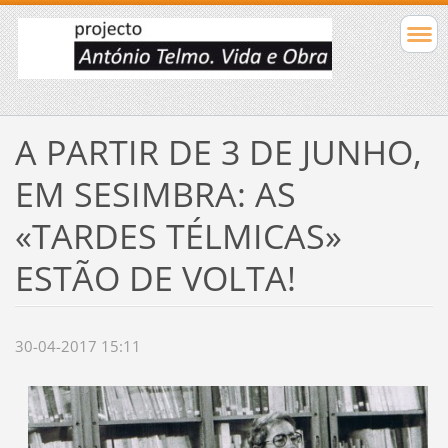
A PARTIR DE 3 DE JUNHO,
EM SESIMBRA: AS
«TARDES TÉLMICAS»
ESTÃO DE VOLTA!
30-04-2017 15:11