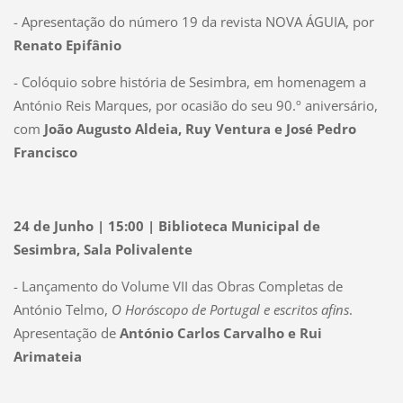
- Apresentação do número 19 da revista NOVA ÁGUIA, por
Renato Epifânio
- Colóquio sobre história de Sesimbra, em homenagem a
António Reis Marques, por ocasião do seu 90.º aniversário,
com
João Augusto Aldeia, Ruy Ventura e José Pedro
Francisco
24 de Junho | 15:00 | Biblioteca Municipal de
Sesimbra, Sala Polivalente
- Lançamento do Volume VII das Obras Completas de
António Telmo,
O Horóscopo de Portugal e escritos afins
.
Apresentação de
António Carlos Carvalho e Rui
Arimateia