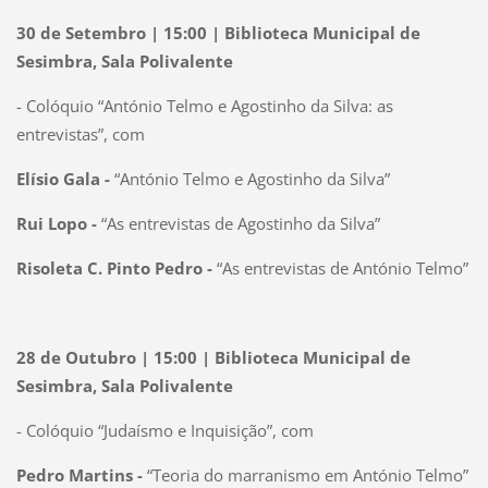
30 de Setembro | 15:00 | Biblioteca Municipal de
Sesimbra, Sala Polivalente
- Colóquio “António Telmo e Agostinho da Silva: as
entrevistas”, com
Elísio Gala -
“António Telmo e Agostinho da Silva”
Rui Lopo -
“As entrevistas de Agostinho da Silva”
Risoleta C. Pinto Pedro -
“As entrevistas de António Telmo”
28 de Outubro | 15:00 | Biblioteca Municipal de
Sesimbra, Sala Polivalente
- Colóquio “Judaísmo e Inquisição”, com
Pedro Martins -
“Teoria do marranismo em António Telmo”