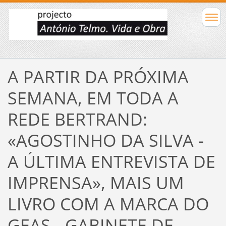
A PARTIR DA PRÓXIMA
SEMANA, EM TODA A
REDE BERTRAND:
«AGOSTINHO DA SILVA -
A ÚLTIMA ENTREVISTA DE
IMPRENSA», MAIS UM
LIVRO COM A MARCA DO
GEAS - GABINETE DE