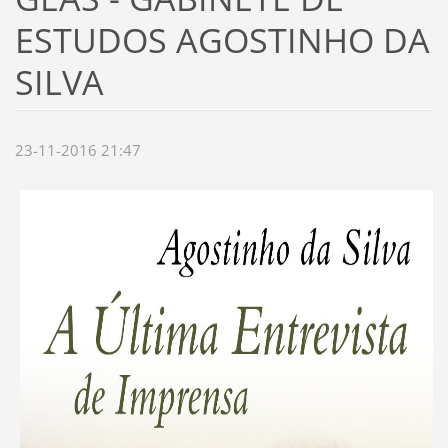
ESTUDOS AGOSTINHO DA
SILVA
23-11-2016 21:47