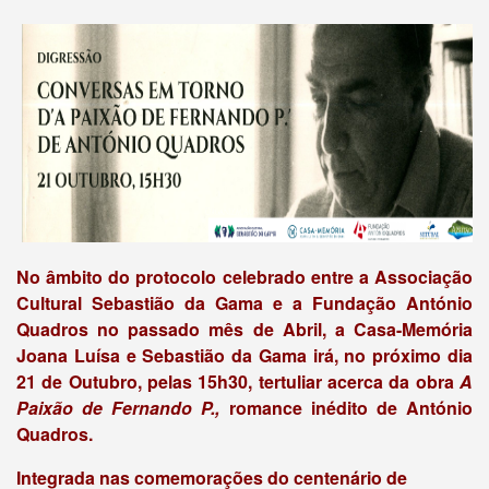
No âmbito do protocolo celebrado entre a Associação
Cultural Sebastião da Gama e a Fundação António
Quadros no passado mês de Abril, a Casa-Memória
Joana Luísa e Sebastião da Gama irá, no próximo dia
21 de Outubro, pelas 15h30, tertuliar acerca da obra
A
Paixão de Fernando P.,
romance inédito de António
Quadros.
Integrada nas comemorações do centenário de