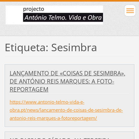
Etiqueta: Sesimbra
LANÇAMENTO DE «COISAS DE SESIMBRA»,
DE ANTÓNIO REIS MARQUES: A FOTO-
REPORTAGEM
https://www.antonio-telmo-vida-e-
obra.pt/news/lancamento-de-coisas-de-sesimbra-de-
antonio-reis-marques-a-fotoreportagem/